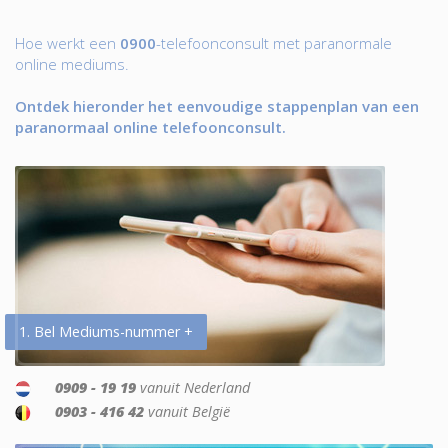
Hoe werkt een
0900
-telefoonconsult met paranormale
online mediums.
Ontdek hieronder het eenvoudige stappenplan van een
paranormaal online telefoonconsult.
1. Bel Mediums-nummer +
0909 - 19 19
vanuit Nederland
0903 - 416 42
vanuit België