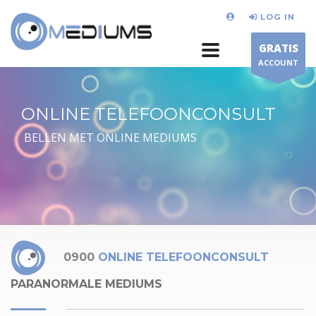
LOG IN
GRATIS
ACCOUNT
ONLINE TELEFOONCONSULT
BELLEN MET ONLINE MEDIUMS
0900
ONLINE TELEFOONCONSULT
PARANORMALE MEDIUMS