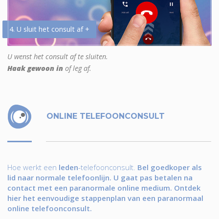
4. U sluit het consult af +
U wenst het consult af te sluiten.
Haak gewoon in
of leg af.
ONLINE TELEFOONCONSULT
Hoe werkt een
leden
-telefoonconsult.
Bel goedkoper als
lid naar normale telefoonlijn. U gaat pas betalen na
contact met een paranormale online medium. Ontdek
hier het eenvoudige stappenplan van een paranormaal
online telefoonconsult.