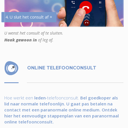
4. U sluit het consult af +
U wenst het consult af te sluiten.
Haak gewoon in
of leg af.
ONLINE TELEFOONCONSULT
Hoe werkt een
leden
-telefoonconsult.
Bel goedkoper als
lid naar normale telefoonlijn. U gaat pas betalen na
contact met een paranormale online medium. Ontdek
hier het eenvoudige stappenplan van een paranormaal
online telefoonconsult.