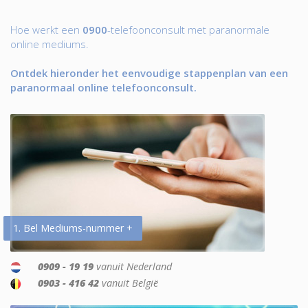
Hoe werkt een
0900
-telefoonconsult met paranormale
online mediums.
Ontdek hieronder het eenvoudige stappenplan van een
paranormaal online telefoonconsult.
1. Bel Mediums-nummer +
0909 - 19 19
vanuit Nederland
0903 - 416 42
vanuit België