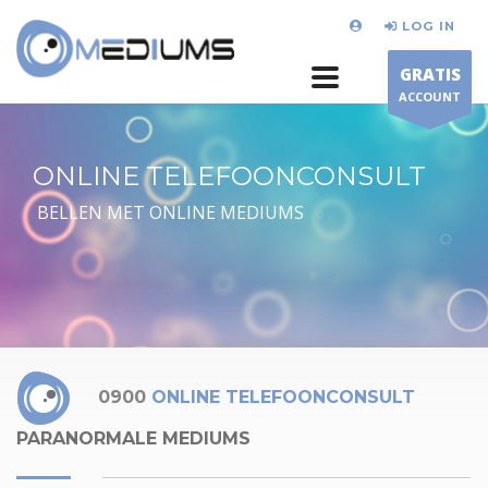
LOG IN
GRATIS
ACCOUNT
ONLINE TELEFOONCONSULT
BELLEN MET ONLINE MEDIUMS
0900
ONLINE TELEFOONCONSULT
PARANORMALE MEDIUMS