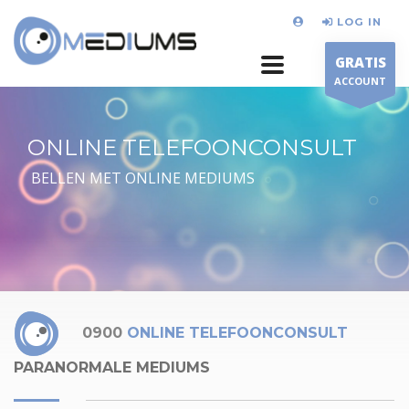
LOG IN
GRATIS
ACCOUNT
ONLINE TELEFOONCONSULT
BELLEN MET ONLINE MEDIUMS
0900
ONLINE TELEFOONCONSULT
PARANORMALE MEDIUMS