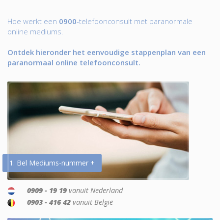
Hoe werkt een
0900
-telefoonconsult met paranormale
online mediums.
Ontdek hieronder het eenvoudige stappenplan van een
paranormaal online telefoonconsult.
1. Bel Mediums-nummer +
0909 - 19 19
vanuit Nederland
0903 - 416 42
vanuit België