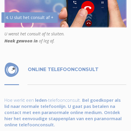
4. U sluit het consult af +
U wenst het consult af te sluiten.
Haak gewoon in
of leg af.
ONLINE TELEFOONCONSULT
Hoe werkt een
leden
-telefoonconsult.
Bel goedkoper als
lid naar normale telefoonlijn. U gaat pas betalen na
contact met een paranormale online medium. Ontdek
hier het eenvoudige stappenplan van een paranormaal
online telefoonconsult.