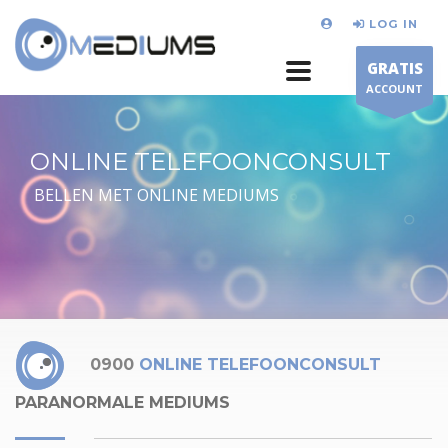
LOG IN
GRATIS
ACCOUNT
ONLINE TELEFOONCONSULT
BELLEN MET ONLINE MEDIUMS
0900
ONLINE TELEFOONCONSULT
PARANORMALE MEDIUMS