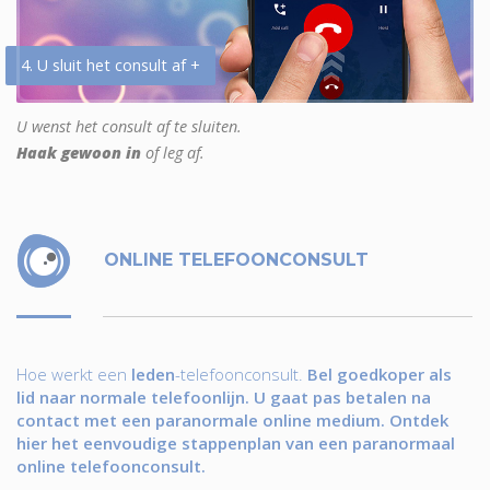
4. U sluit het consult af +
U wenst het consult af te sluiten.
Haak gewoon in
of leg af.
ONLINE TELEFOONCONSULT
Hoe werkt een
leden
-telefoonconsult.
Bel goedkoper als
lid naar normale telefoonlijn. U gaat pas betalen na
contact met een paranormale online medium. Ontdek
hier het eenvoudige stappenplan van een paranormaal
online telefoonconsult.