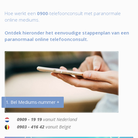
Hoe werkt een
0900
-telefoonconsult met paranormale
online mediums.
Ontdek hieronder het eenvoudige stappenplan van een
paranormaal online telefoonconsult.
1. Bel Mediums-nummer +
0909 - 19 19
vanuit Nederland
0903 - 416 42
vanuit België