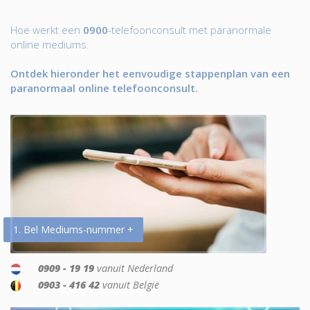
Hoe werkt een
0900
-telefoonconsult met paranormale
online mediums.
Ontdek hieronder het eenvoudige stappenplan van een
paranormaal online telefoonconsult.
1. Bel Mediums-nummer +
0909 - 19 19
vanuit Nederland
0903 - 416 42
vanuit België