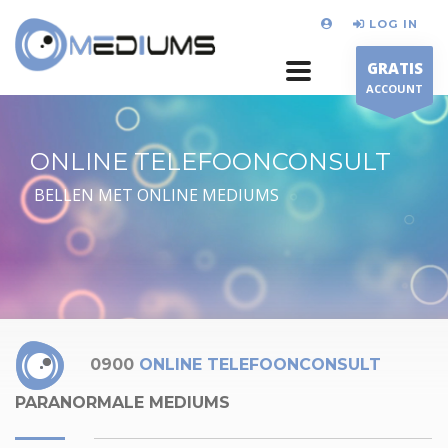
LOG IN
GRATIS
ACCOUNT
ONLINE TELEFOONCONSULT
BELLEN MET ONLINE MEDIUMS
0900
ONLINE TELEFOONCONSULT
PARANORMALE MEDIUMS