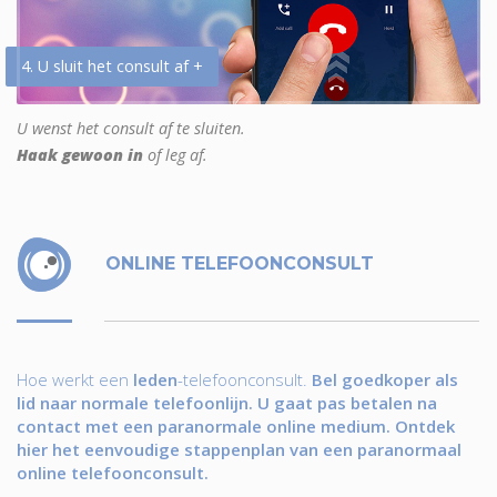
4. U sluit het consult af +
U wenst het consult af te sluiten.
Haak gewoon in
of leg af.
ONLINE TELEFOONCONSULT
Hoe werkt een
leden
-telefoonconsult.
Bel goedkoper als
lid naar normale telefoonlijn. U gaat pas betalen na
contact met een paranormale online medium. Ontdek
hier het eenvoudige stappenplan van een paranormaal
online telefoonconsult.