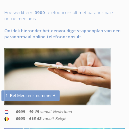
Hoe werkt een
0900
-telefoonconsult met paranormale
online mediums.
Ontdek hieronder het eenvoudige stappenplan van een
paranormaal online telefoonconsult.
1. Bel Mediums-nummer +
0909 - 19 19
vanuit Nederland
0903 - 416 42
vanuit België