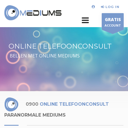
LOG IN
GRATIS
ACCOUNT
ONLINE TELEFOONCONSULT
BELLEN MET ONLINE MEDIUMS
0900
ONLINE TELEFOONCONSULT
PARANORMALE MEDIUMS