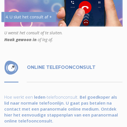
4. U sluit het consult af +
U wenst het consult af te sluiten.
Haak gewoon in
of leg af.
ONLINE TELEFOONCONSULT
Hoe werkt een
leden
-telefoonconsult.
Bel goedkoper als
lid naar normale telefoonlijn. U gaat pas betalen na
contact met een paranormale online medium. Ontdek
hier het eenvoudige stappenplan van een paranormaal
online telefoonconsult.