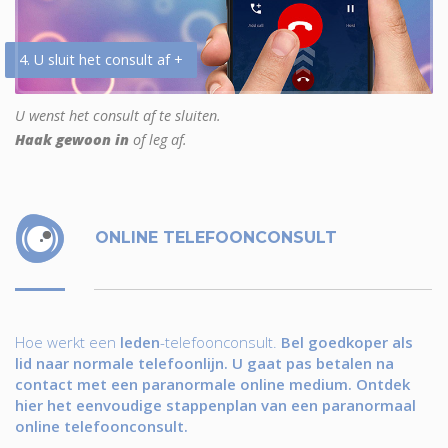
4. U sluit het consult af +
U wenst het consult af te sluiten.
Haak gewoon in
of leg af.
ONLINE TELEFOONCONSULT
Hoe werkt een
leden
-telefoonconsult.
Bel goedkoper als
lid naar normale telefoonlijn. U gaat pas betalen na
contact met een paranormale online medium. Ontdek
hier het eenvoudige stappenplan van een paranormaal
online telefoonconsult.