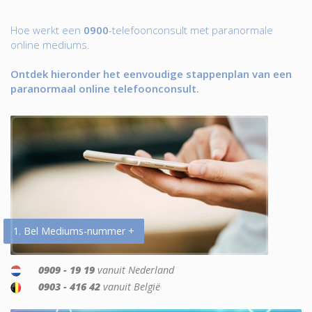
Hoe werkt een
0900
-telefoonconsult met paranormale
online mediums.
Ontdek hieronder het eenvoudige stappenplan van een
paranormaal online telefoonconsult.
1. Bel Mediums-nummer +
0909 - 19 19
vanuit Nederland
0903 - 416 42
vanuit België