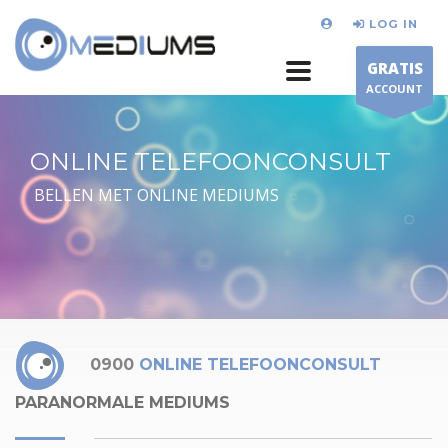
LOG IN
GRATIS
ACCOUNT
ONLINE TELEFOONCONSULT
BELLEN MET ONLINE MEDIUMS
0900
ONLINE TELEFOONCONSULT
PARANORMALE MEDIUMS