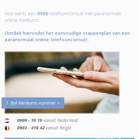
Hoe werkt een
0900
-telefoonconsult met paranormale
online mediums.
Ontdek hieronder het eenvoudige stappenplan van een
paranormaal online telefoonconsult.
1. Bel Mediums-nummer +
0909 - 19 19
vanuit Nederland
0903 - 416 42
vanuit België