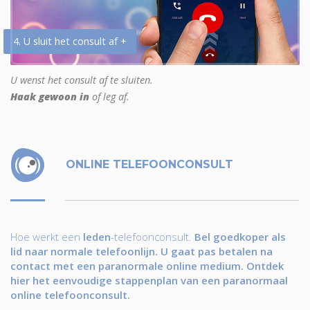
4. U sluit het consult af +
U wenst het consult af te sluiten.
Haak gewoon in
of leg af.
ONLINE TELEFOONCONSULT
Hoe werkt een
leden
-telefoonconsult.
Bel goedkoper als
lid naar normale telefoonlijn. U gaat pas betalen na
contact met een paranormale online medium. Ontdek
hier het eenvoudige stappenplan van een paranormaal
online telefoonconsult.