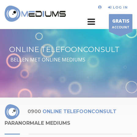
LOG IN
GRATIS
ACCOUNT
ONLINE TELEFOONCONSULT
BELLEN MET ONLINE MEDIUMS
0900
ONLINE TELEFOONCONSULT
PARANORMALE MEDIUMS