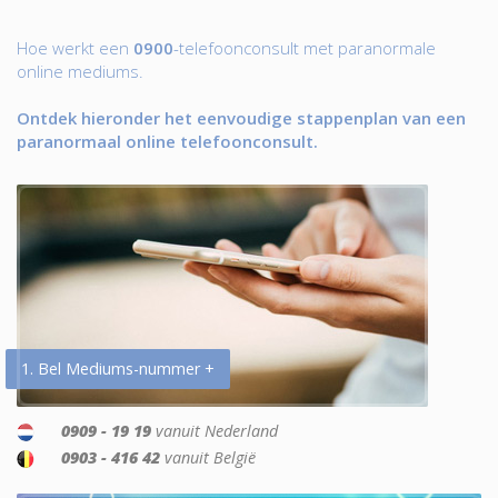
Hoe werkt een
0900
-telefoonconsult met paranormale
online mediums.
Ontdek hieronder het eenvoudige stappenplan van een
paranormaal online telefoonconsult.
1. Bel Mediums-nummer +
0909 - 19 19
vanuit Nederland
0903 - 416 42
vanuit België