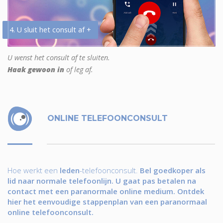
4. U sluit het consult af +
U wenst het consult af te sluiten.
Haak gewoon in
of leg af.
ONLINE TELEFOONCONSULT
Hoe werkt een
leden
-telefoonconsult.
Bel goedkoper als
lid naar normale telefoonlijn. U gaat pas betalen na
contact met een paranormale online medium. Ontdek
hier het eenvoudige stappenplan van een paranormaal
online telefoonconsult.