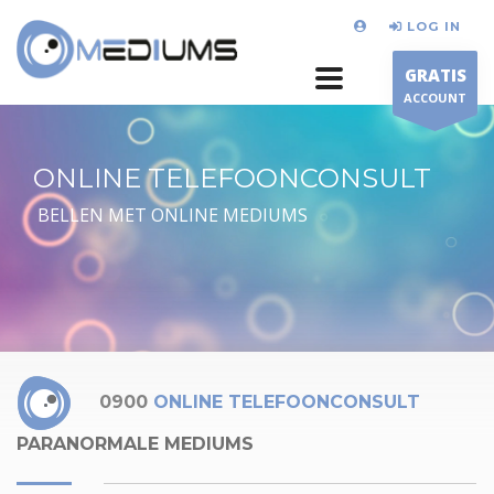
LOG IN
GRATIS
ACCOUNT
ONLINE TELEFOONCONSULT
BELLEN MET ONLINE MEDIUMS
0900
ONLINE TELEFOONCONSULT
PARANORMALE MEDIUMS