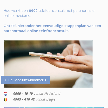
Hoe werkt een
0900
-telefoonconsult met paranormale
online mediums.
Ontdek hieronder het eenvoudige stappenplan van een
paranormaal online telefoonconsult.
1. Bel Mediums-nummer +
0909 - 19 19
vanuit Nederland
0903 - 416 42
vanuit België