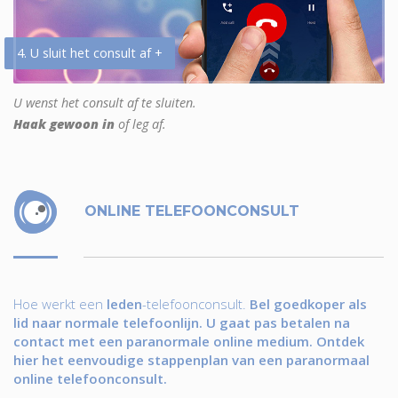
4. U sluit het consult af +
U wenst het consult af te sluiten.
Haak gewoon in
of leg af.
ONLINE TELEFOONCONSULT
Hoe werkt een
leden
-telefoonconsult.
Bel goedkoper als
lid naar normale telefoonlijn. U gaat pas betalen na
contact met een paranormale online medium. Ontdek
hier het eenvoudige stappenplan van een paranormaal
online telefoonconsult.