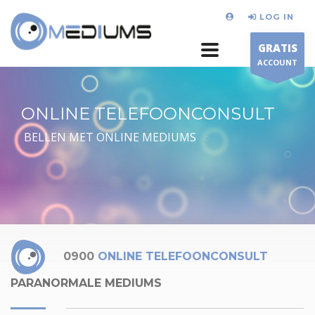
LOG IN
GRATIS
ACCOUNT
ONLINE TELEFOONCONSULT
BELLEN MET ONLINE MEDIUMS
0900
ONLINE TELEFOONCONSULT
PARANORMALE MEDIUMS