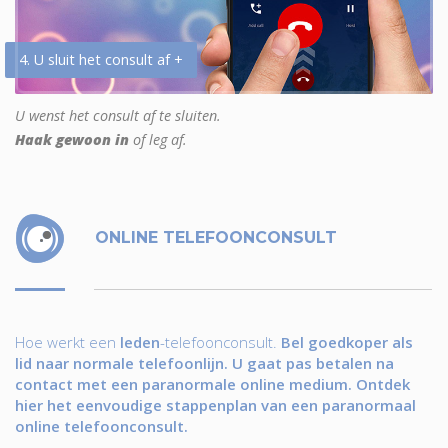
4. U sluit het consult af +
U wenst het consult af te sluiten.
Haak gewoon in
of leg af.
ONLINE TELEFOONCONSULT
Hoe werkt een
leden
-telefoonconsult.
Bel goedkoper als
lid naar normale telefoonlijn. U gaat pas betalen na
contact met een paranormale online medium. Ontdek
hier het eenvoudige stappenplan van een paranormaal
online telefoonconsult.