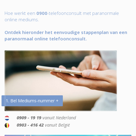
Hoe werkt een
0900
-telefoonconsult met paranormale
online mediums.
Ontdek hieronder het eenvoudige stappenplan van een
paranormaal online telefoonconsult.
1. Bel Mediums-nummer +
0909 - 19 19
vanuit Nederland
0903 - 416 42
vanuit België