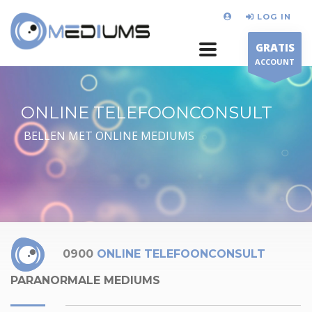
LOG IN
GRATIS
ACCOUNT
ONLINE TELEFOONCONSULT
BELLEN MET ONLINE MEDIUMS
0900
ONLINE TELEFOONCONSULT
PARANORMALE MEDIUMS