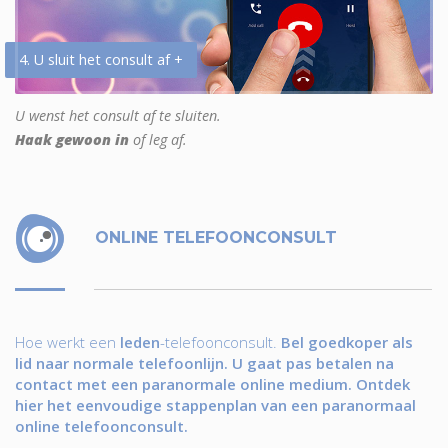
4. U sluit het consult af +
U wenst het consult af te sluiten.
Haak gewoon in
of leg af.
ONLINE TELEFOONCONSULT
Hoe werkt een
leden
-telefoonconsult.
Bel goedkoper als
lid naar normale telefoonlijn. U gaat pas betalen na
contact met een paranormale online medium. Ontdek
hier het eenvoudige stappenplan van een paranormaal
online telefoonconsult.