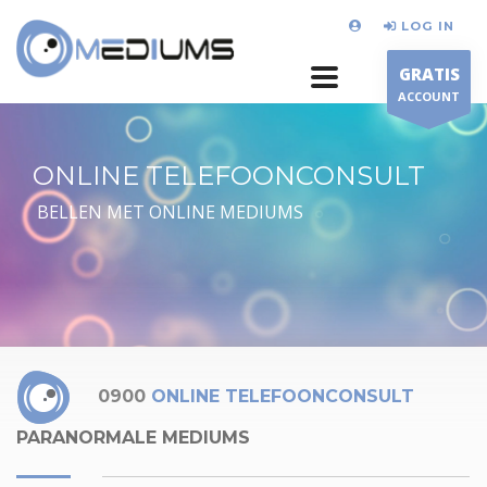
LOG IN
GRATIS
ACCOUNT
ONLINE TELEFOONCONSULT
BELLEN MET ONLINE MEDIUMS
0900
ONLINE TELEFOONCONSULT
PARANORMALE MEDIUMS