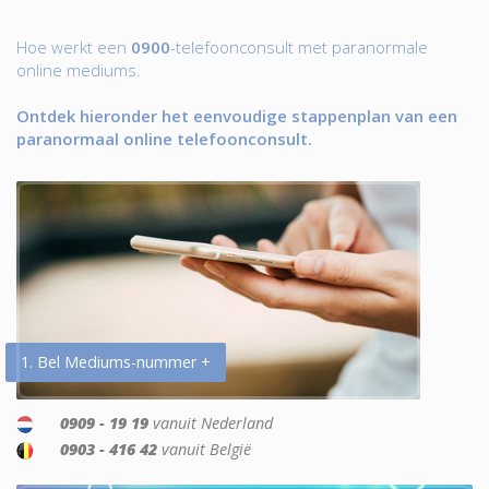
Hoe werkt een
0900
-telefoonconsult met paranormale
online mediums.
Ontdek hieronder het eenvoudige stappenplan van een
paranormaal online telefoonconsult.
1. Bel Mediums-nummer +
0909 - 19 19
vanuit Nederland
0903 - 416 42
vanuit België